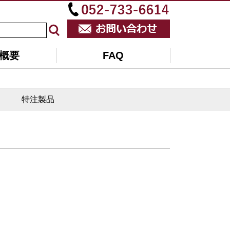
概要
FAQ
特注製品