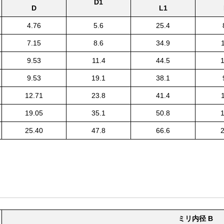
D1
D
L1
4.76
5.6
25.4
7.15
8.6
34.9
9.53
11.4
44.5
1
9.53
19.1
38.1
12.71
23.8
41.4
19.05
35.1
50.8
1
25.40
47.8
66.6
2
ミリ内径 B