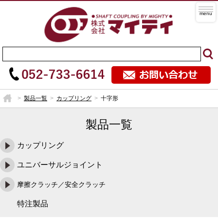
製品一覧
カップリング
十字形
製品一覧
カップリング
ユニバーサルジョイント
摩擦クラッチ／安全クラッチ
特注製品