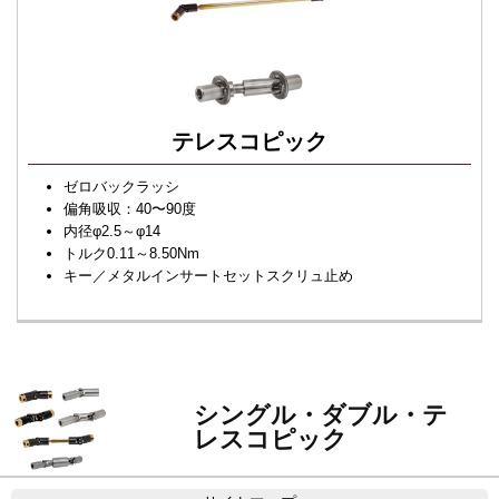
テレスコピック
ゼロバックラッシ
偏角吸収：40〜90度
内径φ2.5～φ14
トルク0.11～8.50Nm
キー／メタルインサートセットスクリュ止め
シングル・ダブル・テ
レスコピック