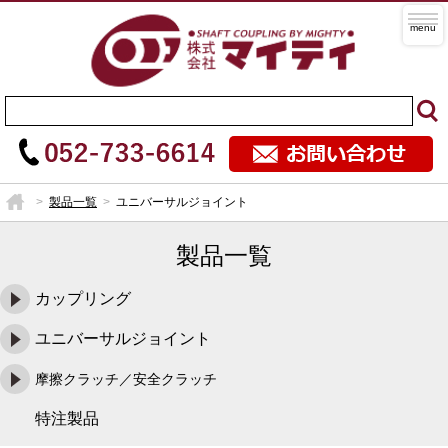
製品一覧
ユニバーサルジョイント
製品一覧
カップリング
ユニバーサルジョイント
摩擦クラッチ／安全クラッチ
特注製品