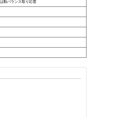
合は動バランス取り応需