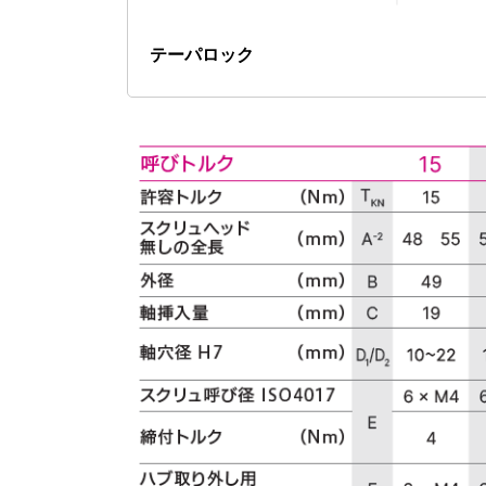
テーパロック