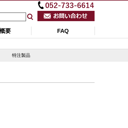
概要
FAQ
特注製品