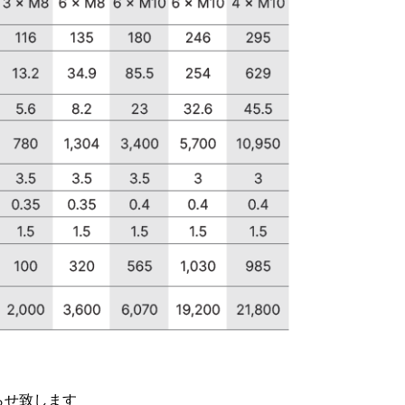
らせ致します