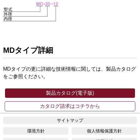
MDタイプ詳細
MDタイプの更に詳細な技術情報に関しては、製品カタログ
をご参照ください。
製品カタログ(電子版)
カタログ請求はコチラから
サイトマップ
環境方針
個人情報保護方針