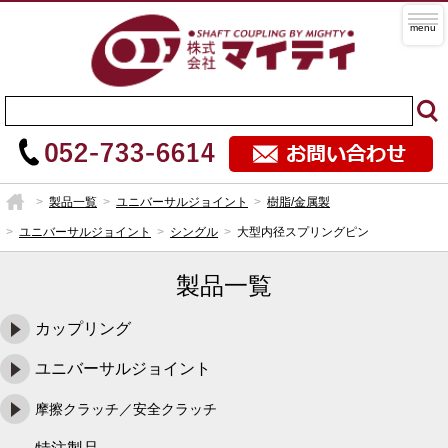
製品一覧
ユニバーサルジョイント
樹脂/金属製
ユニバーサルジョイント
シングル
大型内径スプリングピン
製品一覧
カップリング
ユニバーサルジョイント
摩擦クラッチ／安全クラッチ