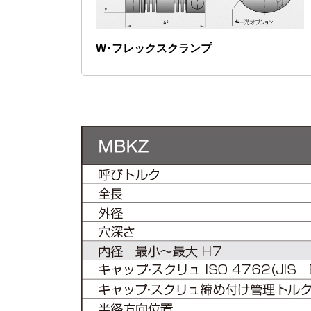
W･フレックスクランプ