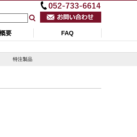
概要
FAQ
特注製品