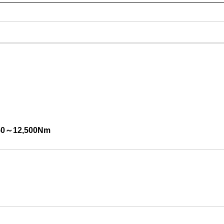
～12,500Nm