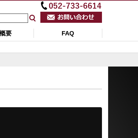
概要
FAQ