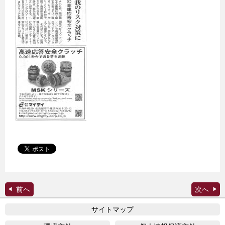
サイトマップ