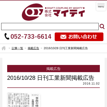
記事一覧
掲載広告
2016/10/28 日刊工業新聞掲載広告
掲載広告
2016/10/28 日刊工業新聞掲載広告