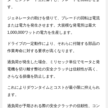
す。
ジェネレータの助けを借りて、ブレードの回転は電流
または電力を発生させます。大規模な発電所は最大
1,000,000
ワットの電力を生産します。
ドライブの一定動作により、それらに付随する部品の
作業寿命に対する要求が高くなります。
過負荷が発生した場合、ミリセック単位でモータと発
電機を切り離す弊社の安全クラッチは信頼性が高く、
さらなる損傷を防止します。
これによりダウンタイムとコストが最小限に抑えられ
ます。
過負荷が予期される際の安全クラッチの信頼性、コン