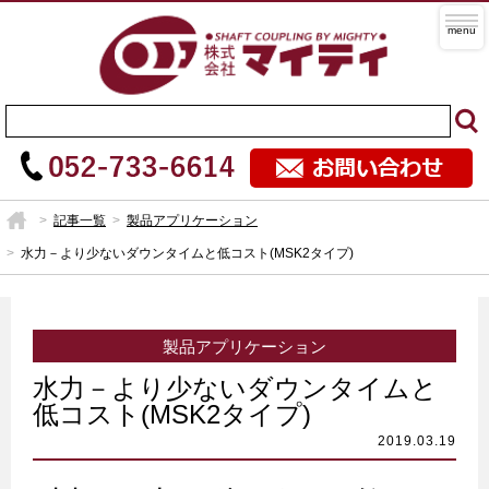
記事一覧
製品アプリケーション
水力－より少ないダウンタイムと低コスト(MSK2タイプ)
製品アプリケーション
水力－より少ないダウンタイムと
低コスト(MSK2タイプ)