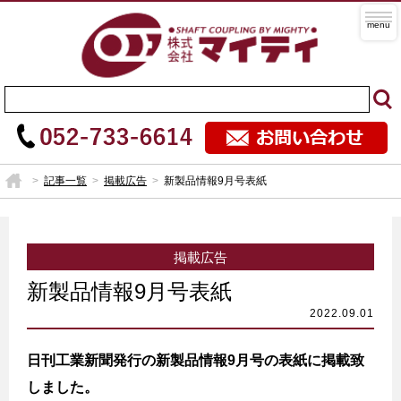
記事一覧
掲載広告
新製品情報9月号表紙
掲載広告
新製品情報9月号表紙
日刊工業新聞発行の新製品情報9月号の表紙に掲載致
しました。