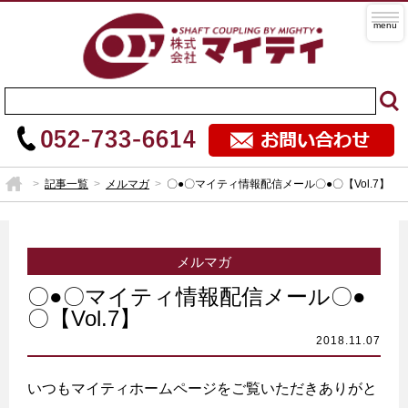
記事一覧
メルマガ
〇●〇マイティ情報配信メール〇●〇【Vol.7】
メルマガ
〇●〇マイティ情報配信メール〇●
〇【Vol.7】
いつもマイティホームページをご覧いただきありがと