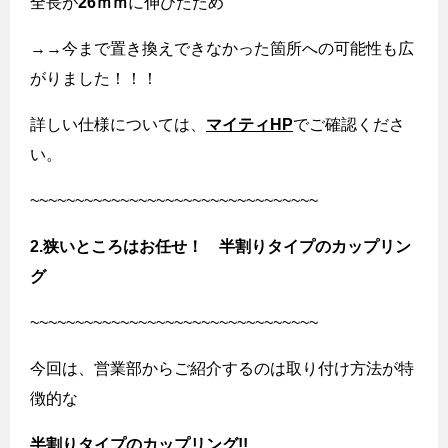
全長が
26
ｍｍ
に伸びたため
→→今まで置き換えできなかった箇所への可能性も広
がりました！！！
詳しい仕様については、
マイティHP
でご確認くださ
い。
~~~~~~~~~~~~~~~~~~~~~~~~~~~~~~~~
2.狭いところはお任せ！ 半割りタイプのカップリン
グ
~~~~~~~~~~~~~~~~~~~~~~~~~~~~~~~~
今回は、営業部からご紹介するのは取り付け方法が特
徴的な
半割りタイプのカップリング
!!