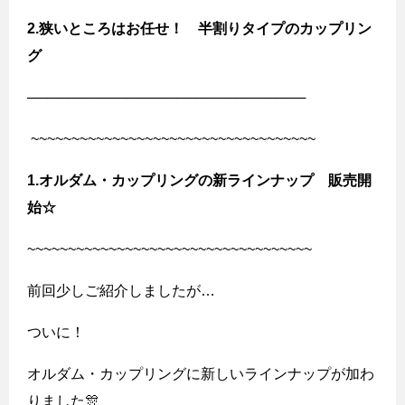
2.狭いところはお任せ！ 半割りタイプのカップリン
グ
────────────────────────────
~~~~~~~~~~~~~~~~~~~~~~~~~~~~~~~~~~~
1.オルダム・カップリングの新ラインナップ 販売開
始☆
~~~~~~~~~~~~~~~~~~~~~~~~~~~~~~~~~~~
前回少しご紹介しましたが…
ついに！
オルダム・カップリングに新しいラインナップが加わ
りました🎊