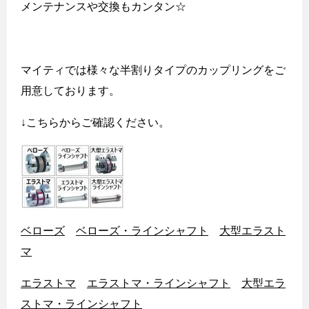
メンテナンスや交換もカンタン☆
マイティでは様々な半割りタイプのカップリングをご
用意しております。
↓こちらからご確認ください。
ベローズ
ベローズ・ラインシャフト
大型エラスト
マ
エラストマ
エラストマ・ラインシャフト
大型エラ
ストマ・ラインシャフト