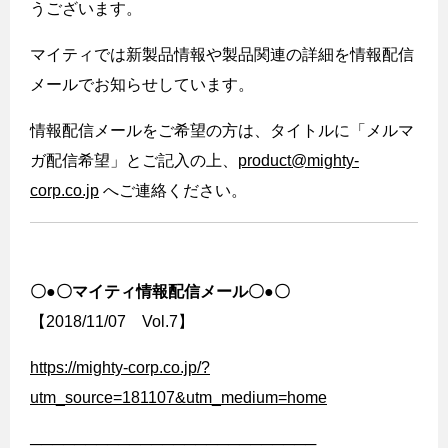
うございます。
マイティでは新製品情報や製品関連の詳細を情報配信
メールでお知らせしています。
情報配信メールをご希望の方は、タイトルに「メルマ
ガ配信希望」とご記入の上、
product@mighty-
corp.co.jp
へご連絡ください。
〇●〇マイティ情報配信メール〇●〇
【2018/11/07 Vol.7】
https://mighty-corp.co.jp/?
utm_source=181107&utm_medium=home
──────────────────────────