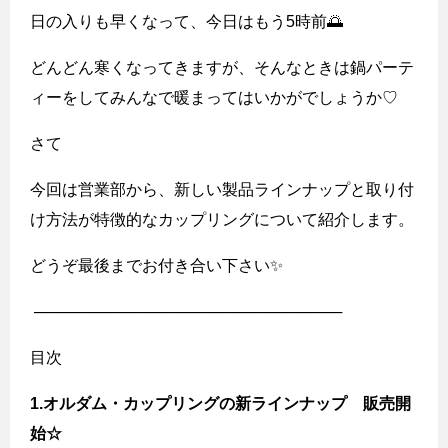
日の入りも早くなって、今日はもう5時前🌅
どんどん寒くなってきますが、そんなときは鍋パーテ
ィーをしてみんなで暖まってはいかがでしょうか♡
さて
今回は営業部から、新しい製品ラインナップと取り付
け方法が特徴的なカップリングについて紹介します。
どうぞ最後までお付き合い下さい✨
────────────────────────────
目次
1.オルダム・カップリングの新ラインナップ 販売開
始☆