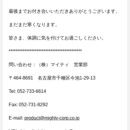
最後までお付き合いいただきありがとうございます。
まだまだ寒くなります。
皆さま、体調に気を付けてお過ごしください。
******************************************
問い合わせ：（株）マイティ 営業部
〒
464-8691
名古屋市千種区今池
1-29-13
Tel: 052-733-6614
Fax: 052-731-8292
E-mail:
product@mighty-corp.co.jp