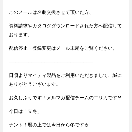
このメールは名刺交換させて頂いた方、
資料請求やカタログダウンロードされた方へ配信して
おります。
配信停止・登録変更はメール末尾をご覧ください。
──────────────────────────
日頃よりマイティ製品をご利用いただきまして、誠に
ありがとうございます。
お久しぶりです！メルマガ配信チームのエリカです🎀
今日は「立冬」
ナント！暦の上では今日から冬です⛄