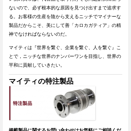
ないので、必ず根本的な原因を見つけ出すまで追求す
る。お客様の生産を陰から支えるニッチでマイナーな
製品だからこそ、美にして善「カロカガティア」の精
神でなければならないのだ。
マイティは『世界を繋ぐ、企業を繋ぐ、人を繋ぐ』こ
とで，ニッチな世界のナンバーワンを目指し、世界の
平和に貢献していきたい。
マイティの特注製品
掲載製品に関するお問い合わせはお気軽にご相談くだ