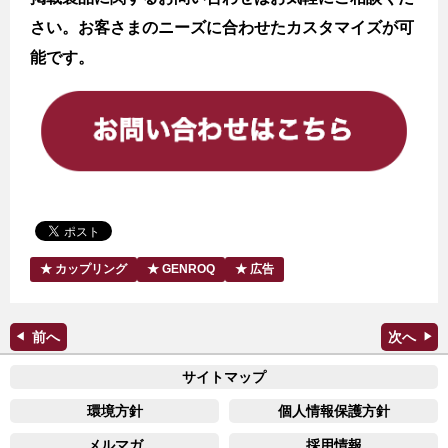
さい。お客さまのニーズに合わせたカスタマイズが可
能です。
カップリング
GENROQ
広告
サイトマップ
環境方針
個人情報保護方針
メルマガ
採用情報