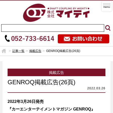
記事一覧
掲載広告
GENROQ掲載広告(26頁)
掲載広告
GENROQ掲載広告(26頁)
2022年3月26日発売
『カーエンターテイメントマガジン GENROQ』