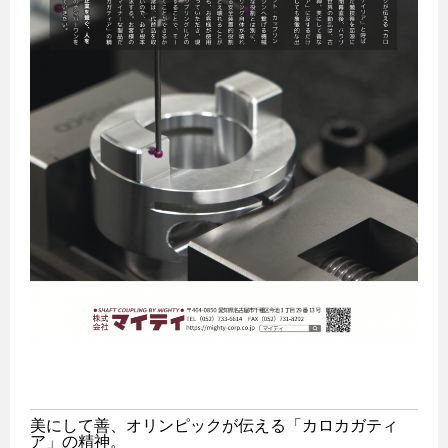
美にして善、オリンピックが伝える「カロカガティ
ア」の精神。