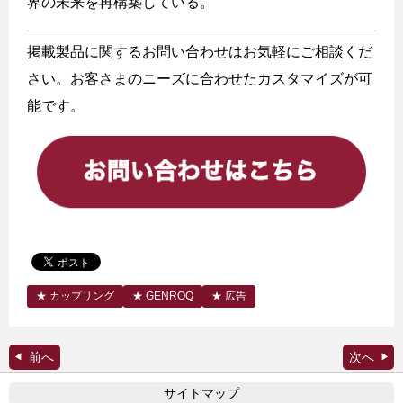
界の未来を再構築している。
掲載製品に関するお問い合わせはお気軽にご相談くだ
さい。お客さまのニーズに合わせたカスタマイズが可
能です。
カップリング
GENROQ
広告
サイトマップ