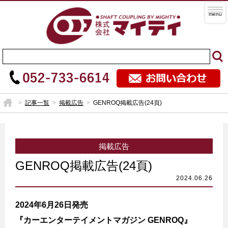
記事一覧
掲載広告
GENROQ掲載広告(24頁)
掲載広告
GENROQ掲載広告(24頁)
2024年6月26日発売
『カーエンターテイメントマガジン GENROQ』