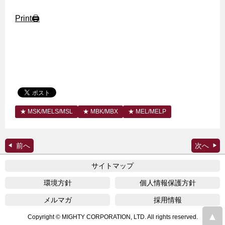
Print🖨
MSK/MELS/MSL
MBK/MBX
MEL/MELP
サイトマップ
環境方針
個人情報保護方針
メルマガ
採用情報
Copyright © MIGHTY CORPORATION, LTD. All rights reserved.