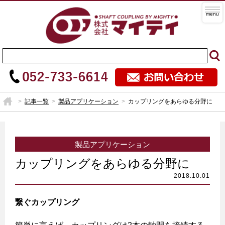
記事一覧
製品アプリケーション
カップリングをあらゆる分野に
製品アプリケーション
カップリングをあらゆる分野に
繋ぐカップリング